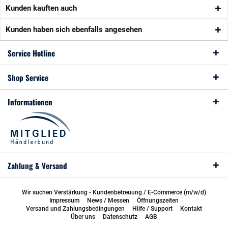
Kunden kauften auch
Kunden haben sich ebenfalls angesehen
Service Hotline
Shop Service
Informationen
Zahlung & Versand
Wir suchen Verstärkung - Kundenbetreuung / E-Commerce (m/w/d)
Impressum
News / Messen
Öffnungszeiten
Versand und Zahlungsbedingungen
Hilfe / Support
Kontakt
Über uns
Datenschutz
AGB