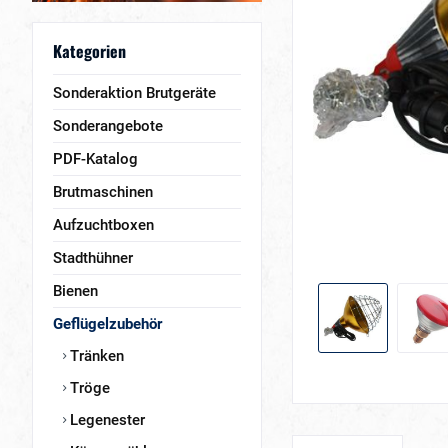
Kategorien
Sonderaktion Brutgeräte
Sonderangebote
PDF-Katalog
Brutmaschinen
Aufzuchtboxen
Stadthühner
Bienen
Geflügelzubehör
Tränken
Tröge
Legenester