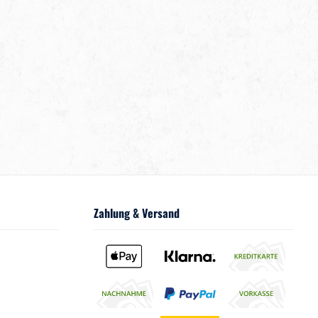
Zahlung & Versand