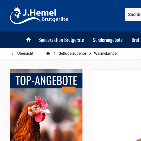
Sonderaktion Brutgeräte
Sonderangebote
Brut
Übersicht
Geflügelzubehör
Wärmelampen