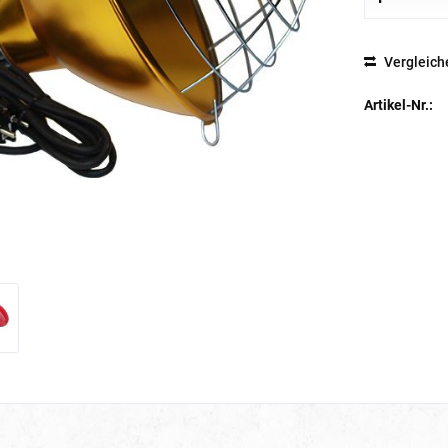
Vergleich
Artikel-Nr.: