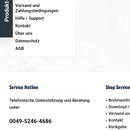
Produkt-Katalog
Versand und
Zahlungsbedingungen
Hilfe / Support
Kontakt
Über uns
Datenschutz
AGB
Service Hotline
Shop Service
Telefonische Unterstützung und Beratung
Brutmaschi
Download /
unter:
Versand un
0049-5246-4686
Kontakt
Rückgabe