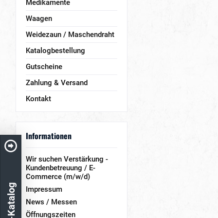
Medikamente
Waagen
Weidezaun / Maschendraht
Katalogbestellung
Gutscheine
Zahlung & Versand
Kontakt
Informationen
Wir suchen Verstärkung -
Kundenbetreuung / E-
Commerce (m/w/d)
Impressum
News / Messen
Öffnungszeiten