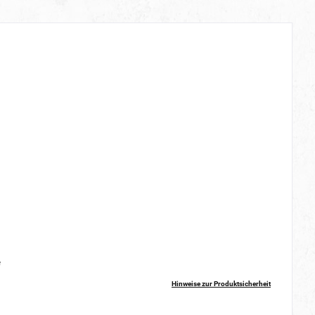
e
Hinweise zur Produktsicherheit