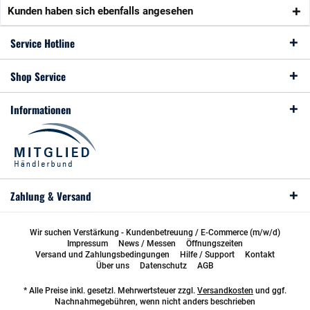
Kunden haben sich ebenfalls angesehen
Service Hotline
Shop Service
Informationen
Zahlung & Versand
Wir suchen Verstärkung - Kundenbetreuung / E-Commerce (m/w/d)
Impressum
News / Messen
Öffnungszeiten
Versand und Zahlungsbedingungen
Hilfe / Support
Kontakt
Über uns
Datenschutz
AGB
* Alle Preise inkl. gesetzl. Mehrwertsteuer zzgl.
Versandkosten
und ggf.
Nachnahmegebühren, wenn nicht anders beschrieben