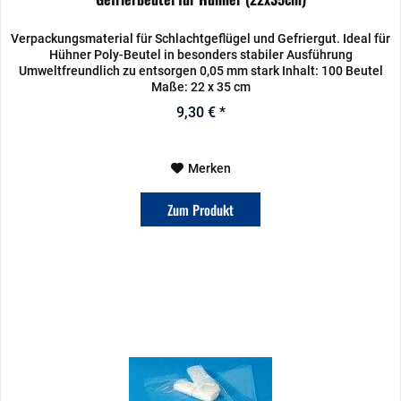
Verpackungsmaterial für Schlachtgeflügel und Gefriergut. Ideal für
Hühner Poly-Beutel in besonders stabiler Ausführung
Umweltfreundlich zu entsorgen 0,05 mm stark Inhalt: 100 Beutel
Maße: 22 x 35 cm
9,30 € *
Merken
Zum Produkt