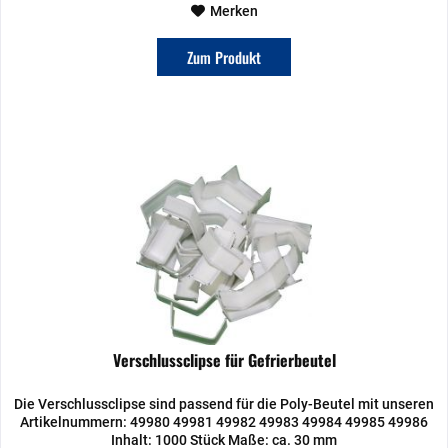
Merken
Zum Produkt
Verschlussclipse für Gefrierbeutel
Die Verschlussclipse sind passend für die Poly-Beutel mit unseren
Artikelnummern: 49980 49981 49982 49983 49984 49985 49986
Inhalt: 1000 Stück Maße: ca. 30 mm