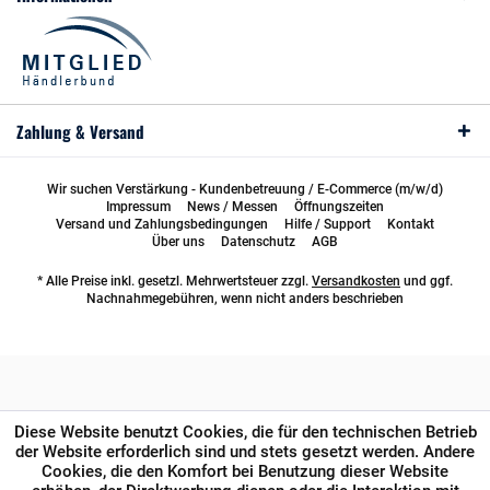
Zahlung & Versand
Wir suchen Verstärkung - Kundenbetreuung / E-Commerce (m/w/d)
Impressum
News / Messen
Öffnungszeiten
Versand und Zahlungsbedingungen
Hilfe / Support
Kontakt
Über uns
Datenschutz
AGB
* Alle Preise inkl. gesetzl. Mehrwertsteuer zzgl.
Versandkosten
und ggf.
Nachnahmegebühren, wenn nicht anders beschrieben
Diese Website benutzt Cookies, die für den technischen Betrieb
der Website erforderlich sind und stets gesetzt werden. Andere
Cookies, die den Komfort bei Benutzung dieser Website