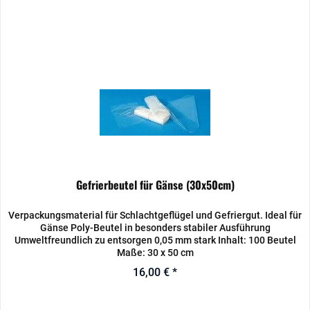
Gefrierbeutel für Gänse (30x50cm)
Verpackungsmaterial für Schlachtgeflügel und Gefriergut. Ideal für
Gänse Poly-Beutel in besonders stabiler Ausführung
Umweltfreundlich zu entsorgen 0,05 mm stark Inhalt: 100 Beutel
Maße: 30 x 50 cm
16,00 € *