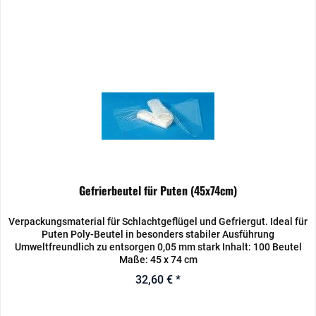
Gefrierbeutel für Puten (45x74cm)
Verpackungsmaterial für Schlachtgeflügel und Gefriergut. Ideal für
Puten Poly-Beutel in besonders stabiler Ausführung
Umweltfreundlich zu entsorgen 0,05 mm stark Inhalt: 100 Beutel
Maße: 45 x 74 cm
32,60 € *