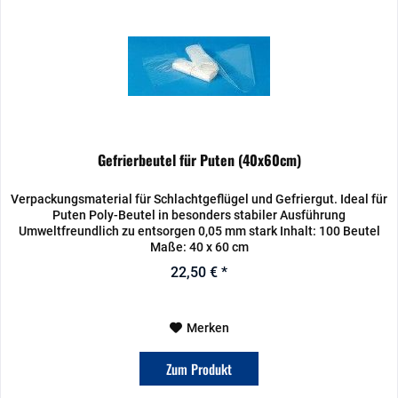
Gefrierbeutel für Puten (40x60cm)
Verpackungsmaterial für Schlachtgeflügel und Gefriergut. Ideal für
Puten Poly-Beutel in besonders stabiler Ausführung
Umweltfreundlich zu entsorgen 0,05 mm stark Inhalt: 100 Beutel
Maße: 40 x 60 cm
22,50 € *
Merken
Zum Produkt