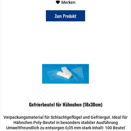
Merken
Zum Produkt
Gefrierbeutel für Hähnchen (18x30cm)
Verpackungsmaterial für Schlachtgeflügel und Gefriergut. Ideal für
Hähnchen Poly-Beutel in besonders stabiler Ausführung
Umweltfreundlich zu entsorgen 0,05 mm stark Inhalt: 100 Beutel