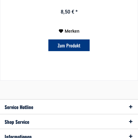
8,50 € *
Merken
Zum Produkt
Service Hotline
Shop Service
Informationen