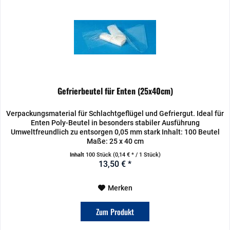
Gefrierbeutel für Enten (25x40cm)
Verpackungsmaterial für Schlachtgeflügel und Gefriergut. Ideal für
Enten Poly-Beutel in besonders stabiler Ausführung
Umweltfreundlich zu entsorgen 0,05 mm stark Inhalt: 100 Beutel
Maße: 25 x 40 cm
Inhalt
100 Stück
(0,14 € * / 1 Stück)
13,50 € *
Merken
Zum Produkt