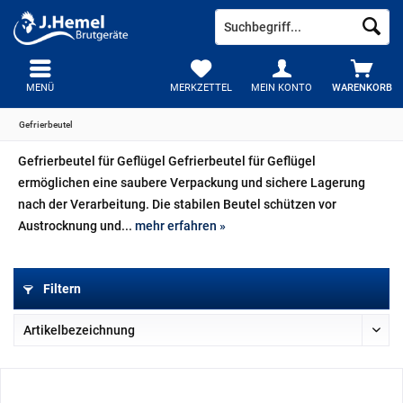
MENÜ
MERKZETTEL
MEIN KONTO
WARENKORB
Gefrierbeutel
Gefrierbeutel für Geflügel Gefrierbeutel für Geflügel
ermöglichen eine saubere Verpackung und sichere Lagerung
nach der Verarbeitung. Die stabilen Beutel schützen vor
Austrocknung und...
mehr erfahren »
Filtern