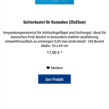
Gefrierbeutel für Kaninchen (25x65cm)
Verpackungsmaterial für Schlachtgeflügel und Gefriergut. Ideal für
Kaninchen Poly-Beutel in besonders stabiler Ausführung
Umweltfreundlich zu entsorgen 0,05 mm stark Inhalt: 100 Beutel
Maße: 25 x 65 cm
17,90 € *
Merken
Zum Produkt