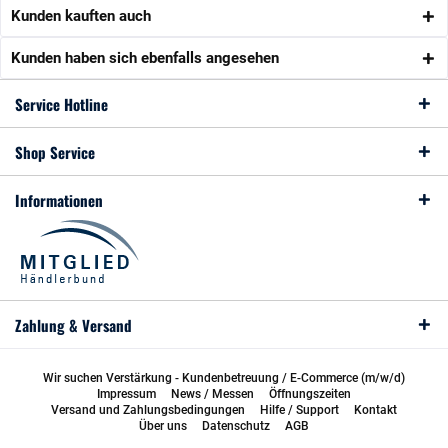
Kunden kauften auch
Kunden haben sich ebenfalls angesehen
Service Hotline
Shop Service
Informationen
Zahlung & Versand
Wir suchen Verstärkung - Kundenbetreuung / E-Commerce (m/w/d)
Impressum
News / Messen
Öffnungszeiten
Versand und Zahlungsbedingungen
Hilfe / Support
Kontakt
Über uns
Datenschutz
AGB