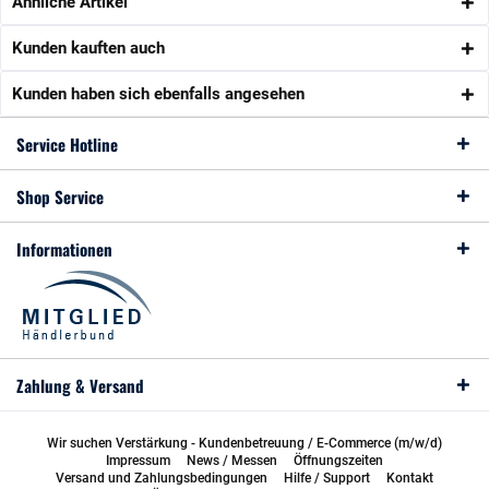
Ähnliche Artikel
Kunden kauften auch
Kunden haben sich ebenfalls angesehen
Service Hotline
Shop Service
Informationen
Zahlung & Versand
Wir suchen Verstärkung - Kundenbetreuung / E-Commerce (m/w/d)
Impressum
News / Messen
Öffnungszeiten
Versand und Zahlungsbedingungen
Hilfe / Support
Kontakt