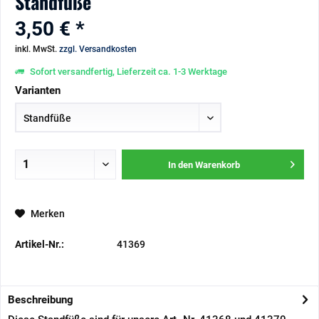
Standfüße
3,50 € *
inkl. MwSt.
zzgl. Versandkosten
Sofort versandfertig, Lieferzeit ca. 1-3 Werktage
Varianten
In den
Warenkorb
Merken
Artikel-Nr.:
41369
Beschreibung