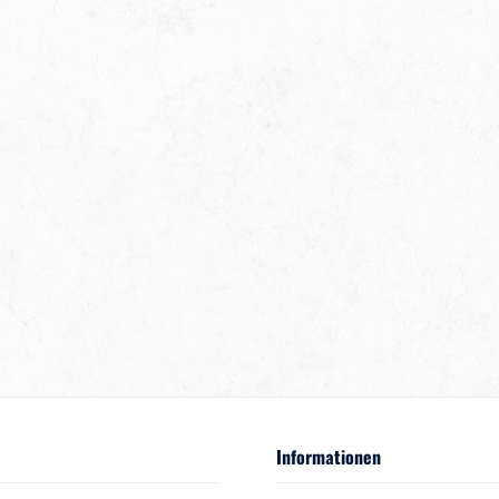
Informationen