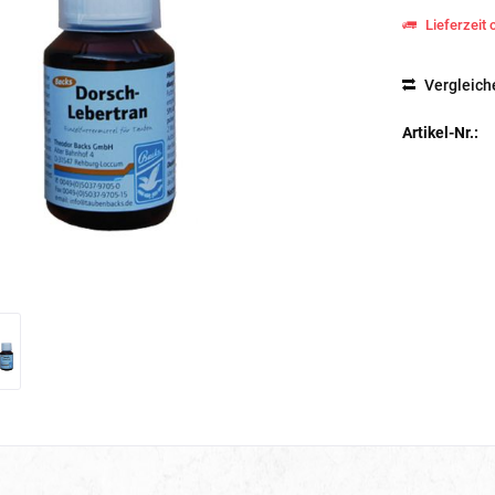
Lieferzeit 
Vergleich
Artikel-Nr.: