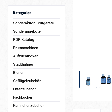
Kategorien
Sonderaktion Brutgeräte
Sonderangebote
PDF-Katalog
Brutmaschinen
Aufzuchtboxen
Stadthühner
Bienen
Geflügelzubehör
Entenzubehör
Fachbücher
Kaninchenzubehör