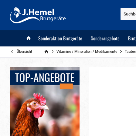
Sonderaktion Brutgeräte
Sonderangebote
Bru
Übersicht
Vitamine / Mineralien / Medikamente
Taube