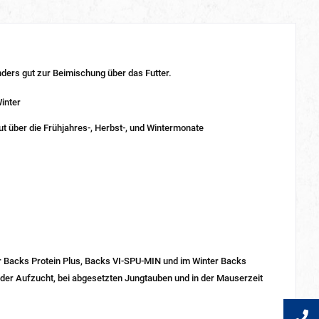
ders gut zur Beimischung über das Futter.
inter
t über die Frühjahres-, Herbst-, und Wintermonate
r Backs Protein Plus, Backs VI-SPU-MIN und im Winter Backs
der Aufzucht, bei abgesetzten Jungtauben und in der Mauserzeit