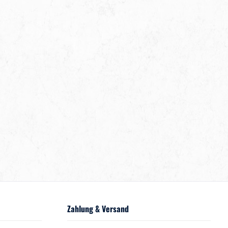
Zahlung & Versand