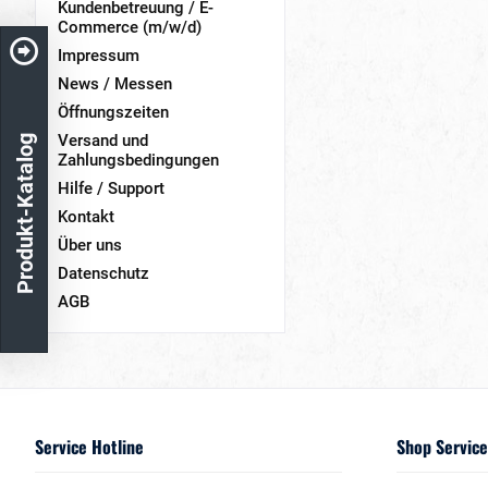
Kundenbetreuung / E-
Commerce (m/w/d)
Impressum
News / Messen
Öffnungszeiten
Versand und
Produkt-Katalog
Zahlungsbedingungen
Hilfe / Support
Kontakt
Über uns
Datenschutz
AGB
Service Hotline
Shop Service