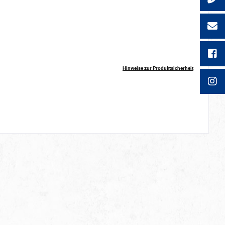
Hinweise zur Produktsicherheit