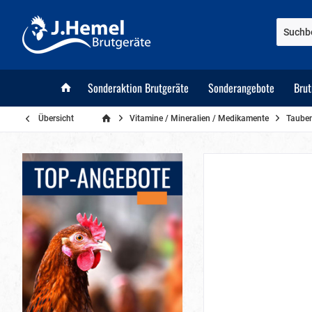
Sonderaktion Brutgeräte
Sonderangebote
Bru
Übersicht
Vitamine / Mineralien / Medikamente
Taube