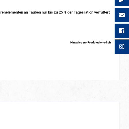
renelementen an Tauben nur bis zu 25 % der Tagesration verfüttert
Hinweise zur Produktsicherheit