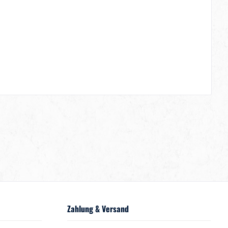
Zahlung & Versand