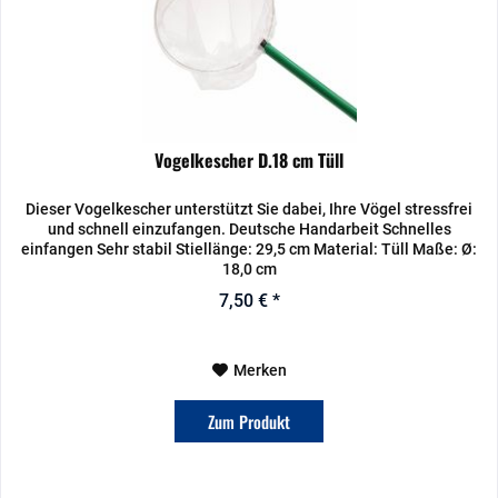
Vogelkescher D.18 cm Tüll
Dieser Vogelkescher unterstützt Sie dabei, Ihre Vögel stressfrei
und schnell einzufangen. Deutsche Handarbeit Schnelles
einfangen Sehr stabil Stiellänge: 29,5 cm Material: Tüll Maße: Ø:
18,0 cm
7,50 € *
Merken
Zum Produkt