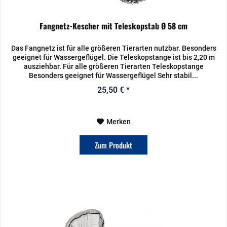
Fangnetz-Kescher mit Teleskopstab Ø 58 cm
Das Fangnetz ist für alle größeren Tierarten nutzbar. Besonders
geeignet für Wassergeflügel. Die Teleskopstange ist bis 2,20 m
ausziehbar. Für alle größeren Tierarten Teleskopstange
Besonders geeignet für Wassergeflügel Sehr stabil...
25,50 € *
Merken
Zum Produkt