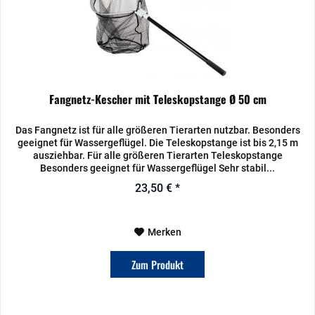
Fangnetz-Kescher mit Teleskopstange Ø 50 cm
Das Fangnetz ist für alle größeren Tierarten nutzbar. Besonders
geeignet für Wassergeflügel. Die Teleskopstange ist bis 2,15 m
ausziehbar. Für alle größeren Tierarten Teleskopstange
Besonders geeignet für Wassergeflügel Sehr stabil...
23,50 € *
Merken
Zum Produkt