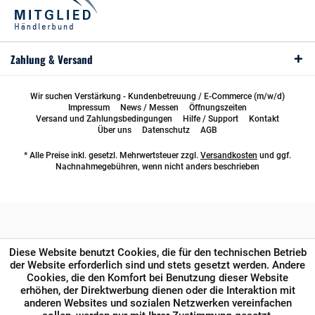
Zahlung & Versand
Wir suchen Verstärkung - Kundenbetreuung / E-Commerce (m/w/d)
Impressum
News / Messen
Öffnungszeiten
Versand und Zahlungsbedingungen
Hilfe / Support
Kontakt
Über uns
Datenschutz
AGB
* Alle Preise inkl. gesetzl. Mehrwertsteuer zzgl.
Versandkosten
und ggf.
Nachnahmegebühren, wenn nicht anders beschrieben
Diese Website benutzt Cookies, die für den technischen Betrieb
der Website erforderlich sind und stets gesetzt werden. Andere
Cookies, die den Komfort bei Benutzung dieser Website
erhöhen, der Direktwerbung dienen oder die Interaktion mit
anderen Websites und sozialen Netzwerken vereinfachen