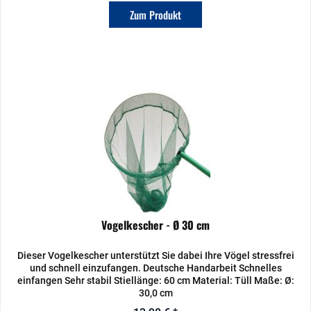
Zum Produkt
Vogelkescher - Ø 30 cm
Dieser Vogelkescher unterstützt Sie dabei Ihre Vögel stressfrei
und schnell einzufangen. Deutsche Handarbeit Schnelles
einfangen Sehr stabil Stiellänge: 60 cm Material: Tüll Maße: Ø:
30,0 cm