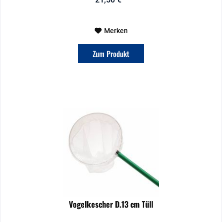
Merken
Zum Produkt
Vogelkescher D.13 cm Tüll