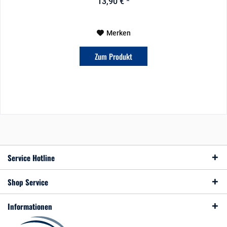
13,90 € *
Merken
Zum Produkt
Service Hotline
Shop Service
Informationen