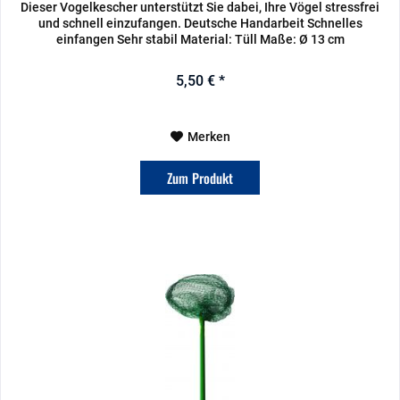
Dieser Vogelkescher unterstützt Sie dabei, Ihre Vögel stressfrei
und schnell einzufangen. Deutsche Handarbeit Schnelles
einfangen Sehr stabil Material: Tüll Maße: Ø 13 cm
5,50 € *
Merken
Zum Produkt