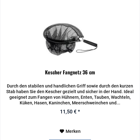
Kescher Fangnetz 36 cm
Durch den stabilen und handlichen Griff sowie durch den kurzen
Stab haben Sie den Kescher gezielt und sicher in der Hand. Ideal
geeignet zum Fangen von Hühnern, Enten, Tauben, Wachteln,
Küken, Hasen, Kaninchen, Meerschweinchen und...
11,50 € *
Merken