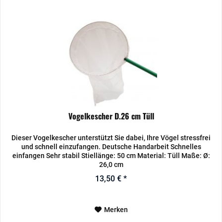
Vogelkescher D.26 cm Tüll
Dieser Vogelkescher unterstützt Sie dabei, Ihre Vögel stressfrei
und schnell einzufangen. Deutsche Handarbeit Schnelles
einfangen Sehr stabil Stiellänge: 50 cm Material: Tüll Maße: Ø:
26,0 cm
13,50 € *
Merken