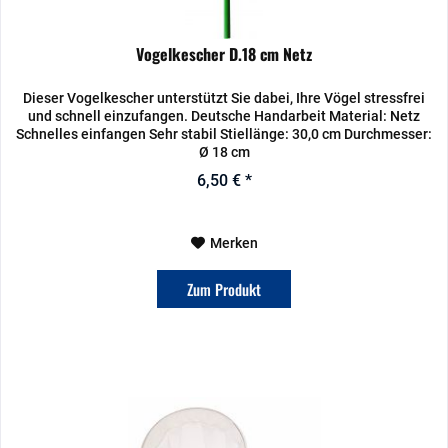
Vogelkescher D.18 cm Netz
Dieser Vogelkescher unterstützt Sie dabei, Ihre Vögel stressfrei
und schnell einzufangen. Deutsche Handarbeit Material: Netz
Schnelles einfangen Sehr stabil Stiellänge: 30,0 cm Durchmesser:
Ø 18 cm
6,50 € *
Merken
Zum Produkt