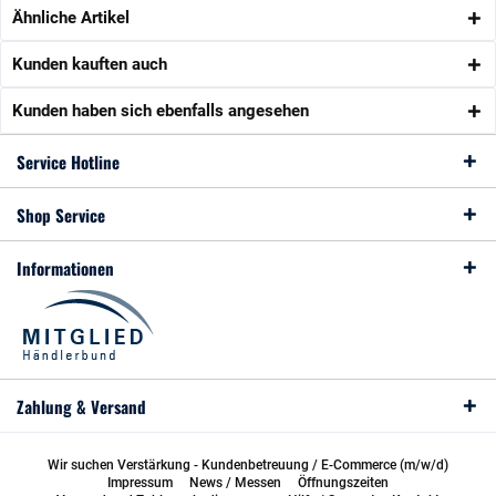
Ähnliche Artikel
Kunden kauften auch
Kunden haben sich ebenfalls angesehen
Service Hotline
Shop Service
Informationen
Zahlung & Versand
Wir suchen Verstärkung - Kundenbetreuung / E-Commerce (m/w/d)
Impressum
News / Messen
Öffnungszeiten