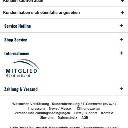
Kunden kauften auch
Kunden haben sich ebenfalls angesehen
Service Hotline
Shop Service
Informationen
Zahlung & Versand
Wir suchen Verstärkung - Kundenbetreuung / E-Commerce (m/w/d)
Impressum
News / Messen
Öffnungszeiten
Versand und Zahlungsbedingungen
Hilfe / Support
Kontakt
Über uns
Datenschutz
AGB