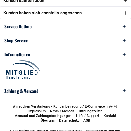
Kunden kauften auch
Kunden haben sich ebenfalls angesehen
Service Hotline
Shop Service
Informationen
Zahlung & Versand
Wir suchen Verstärkung - Kundenbetreuung / E-Commerce (m/w/d)
Impressum
News / Messen
Öffnungszeiten
Versand und Zahlungsbedingungen
Hilfe / Support
Kontakt
Über uns
Datenschutz
AGB