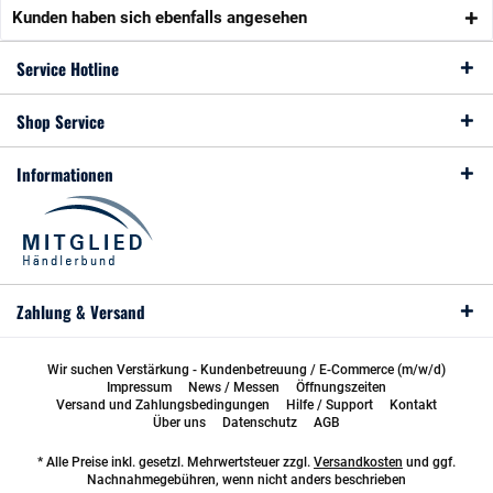
Kunden haben sich ebenfalls angesehen
Service Hotline
Shop Service
Informationen
Zahlung & Versand
Wir suchen Verstärkung - Kundenbetreuung / E-Commerce (m/w/d)
Impressum
News / Messen
Öffnungszeiten
Versand und Zahlungsbedingungen
Hilfe / Support
Kontakt
Über uns
Datenschutz
AGB
* Alle Preise inkl. gesetzl. Mehrwertsteuer zzgl.
Versandkosten
und ggf.
Nachnahmegebühren, wenn nicht anders beschrieben