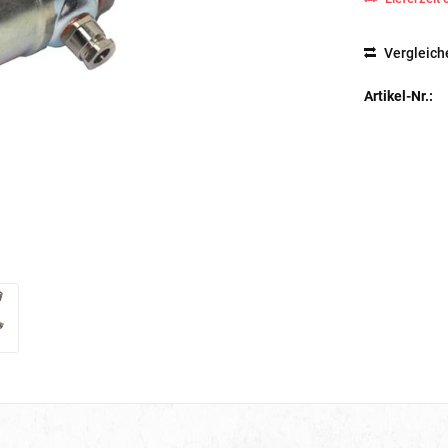
Vergleich
Artikel-Nr.: