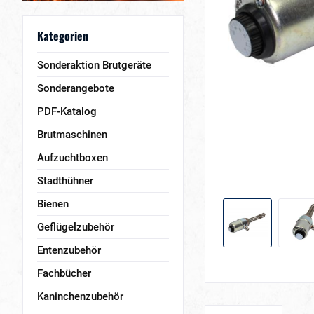
Kategorien
Sonderaktion Brutgeräte
Sonderangebote
PDF-Katalog
Brutmaschinen
Aufzuchtboxen
Stadthühner
Bienen
Geflügelzubehör
Entenzubehör
Fachbücher
Kaninchenzubehör