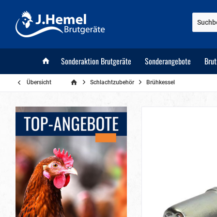
Sonderaktion Brutgeräte
Sonderangebote
Bru
Übersicht
Schlachtzubehör
Brühkessel