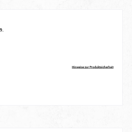
9.
Hinweise zur Produktsicherheit