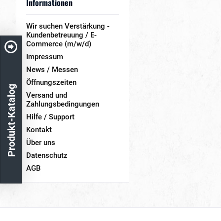
Informationen
Wir suchen Verstärkung -
Kundenbetreuung / E-
Commerce (m/w/d)
Impressum
News / Messen
Öffnungszeiten
Produkt-Katalog
Versand und
Zahlungsbedingungen
Hilfe / Support
Kontakt
Über uns
Datenschutz
AGB