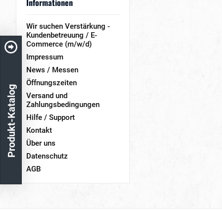
Informationen
Wir suchen Verstärkung -
Kundenbetreuung / E-
Commerce (m/w/d)
Impressum
News / Messen
Öffnungszeiten
Produkt-Katalog
Versand und
Zahlungsbedingungen
Hilfe / Support
Kontakt
Über uns
Datenschutz
AGB