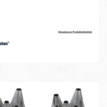
Hinweise zur Produktsicherheit
chen"