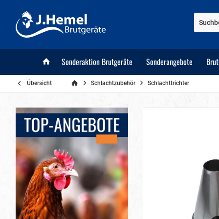
Sonderaktion Brutgeräte
Sonderangebote
Bru
Übersicht
Schlachtzubehör
Schlachttrichter