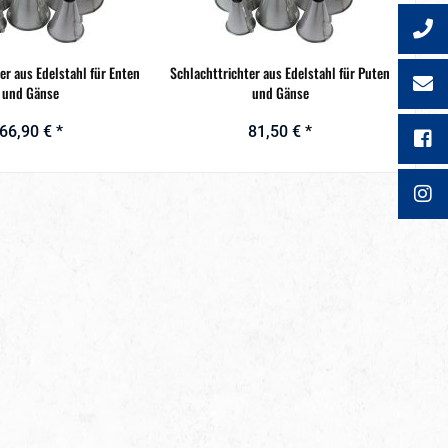
er aus Edelstahl für Enten
Schlachttrichter aus Edelstahl für Puten
und Gänse
und Gänse
66,90 € *
81,50 € *