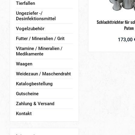
Tierfallen
Ungeziefer -/
Desinfektionsmittel
Schlachttrichter für sc
Puten
Vogelzubehör
Futter / Mineralien / Grit
173,00 
Vitamine / Mineralien /
Medikamente
Waagen
Weidezaun / Maschendraht
Katalogbestellung
Gutscheine
Zahlung & Versand
Kontakt