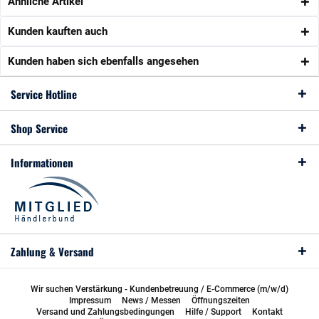
Ähnliche Artikel
Kunden kauften auch
Kunden haben sich ebenfalls angesehen
Service Hotline
Shop Service
Informationen
Zahlung & Versand
Wir suchen Verstärkung - Kundenbetreuung / E-Commerce (m/w/d)
Impressum
News / Messen
Öffnungszeiten
Versand und Zahlungsbedingungen
Hilfe / Support
Kontakt