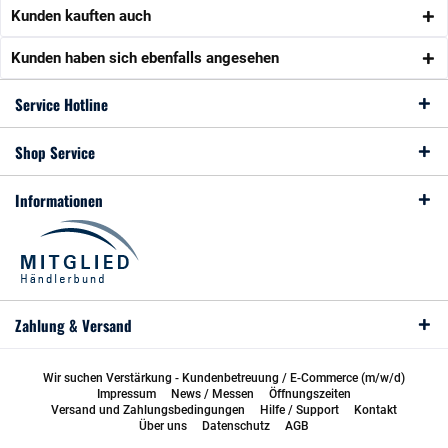
Kunden kauften auch
Kunden haben sich ebenfalls angesehen
Service Hotline
Shop Service
Informationen
Zahlung & Versand
Wir suchen Verstärkung - Kundenbetreuung / E-Commerce (m/w/d)
Impressum
News / Messen
Öffnungszeiten
Versand und Zahlungsbedingungen
Hilfe / Support
Kontakt
Über uns
Datenschutz
AGB