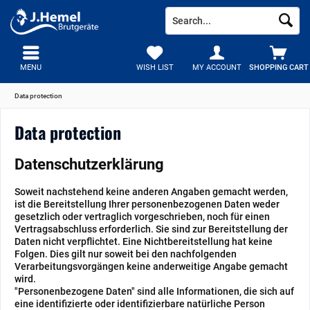
MENU
WISH LIST
MY ACCOUNT
SHOPPING CART
Data protection
Data protection
Datenschutzerklärung
Soweit nachstehend keine anderen Angaben gemacht werden,
ist die Bereitstellung Ihrer personenbezogenen Daten weder
gesetzlich oder vertraglich vorgeschrieben, noch für einen
Vertragsabschluss erforderlich. Sie sind zur Bereitstellung der
Daten nicht verpflichtet. Eine Nichtbereitstellung hat keine
Folgen. Dies gilt nur soweit bei den nachfolgenden
Verarbeitungsvorgängen keine anderweitige Angabe gemacht
wird.
"Personenbezogene Daten" sind alle Informationen, die sich auf
eine identifizierte oder identifizierbare natürliche Person