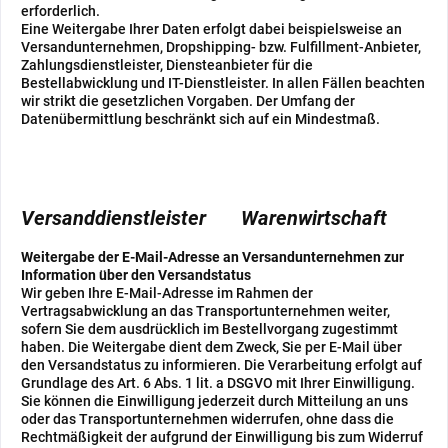
erforderlich.
Eine Weitergabe Ihrer Daten erfolgt dabei beispielsweise an
Versandunternehmen, Dropshipping- bzw. Fulfillment-Anbieter,
Zahlungsdienstleister, Diensteanbieter für die
Bestellabwicklung und IT-Dienstleister. In allen Fällen beachten
wir strikt die gesetzlichen Vorgaben. Der Umfang der
Datenübermittlung beschränkt sich auf ein Mindestmaß.
Versanddienstleister
Warenwirtschaft
Weitergabe der E-Mail-Adresse an Versandunternehmen zur
Information über den Versandstatus
Wir geben Ihre E-Mail-Adresse im Rahmen der
Vertragsabwicklung an das Transportunternehmen weiter,
sofern Sie dem ausdrücklich im Bestellvorgang zugestimmt
haben. Die Weitergabe dient dem Zweck, Sie per E-Mail über
den Versandstatus zu informieren. Die Verarbeitung erfolgt auf
Grundlage des Art. 6 Abs. 1 lit. a DSGVO mit Ihrer Einwilligung.
Sie können die Einwilligung jederzeit durch Mitteilung an uns
oder das Transportunternehmen widerrufen, ohne dass die
Rechtmäßigkeit der aufgrund der Einwilligung bis zum Widerruf