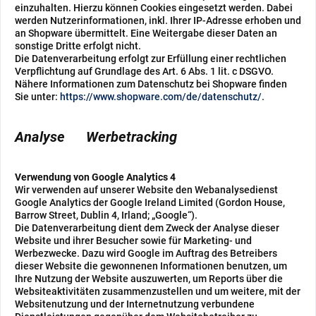
einzuhalten. Hierzu können Cookies eingesetzt werden. Dabei
werden Nutzerinformationen, inkl. Ihrer IP-Adresse erhoben und
an Shopware übermittelt. Eine Weitergabe dieser Daten an
sonstige Dritte erfolgt nicht.
Die Datenverarbeitung erfolgt zur Erfüllung einer rechtlichen
Verpflichtung auf Grundlage des Art. 6 Abs. 1 lit. c DSGVO.
Nähere Informationen zum Datenschutz bei Shopware finden
Sie unter:
https://www.shopware.com/de/datenschutz/.
Analyse Werbetracking
Verwendung von Google Analytics 4
Wir verwenden auf unserer Website den Webanalysedienst
Google Analytics der Google Ireland Limited (Gordon House,
Barrow Street, Dublin 4, Irland; „Google“).
Die Datenverarbeitung dient dem Zweck der Analyse dieser
Website und ihrer Besucher sowie für Marketing- und
Werbezwecke. Dazu wird Google im Auftrag des Betreibers
dieser Website die gewonnenen Informationen benutzen, um
Ihre Nutzung der Website auszuwerten, um Reports über die
Websiteaktivitäten zusammenzustellen und um weitere, mit der
Websitenutzung und der Internetnutzung verbundene