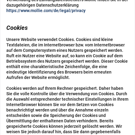
dazugehörigen Datenschutzerklärung
https://www.mollie.com/de/legal/privacy
Cookies
Unsere Website verwendet Cookies. Cookies sind kleine
Textdateien, die im Internetbrowser bzw. vom Internetbrowser
auf dem Computersystem eines Nutzers gespeichert werden.
Ruft ein Nutzer eine Website auf, so kann ein Cookie auf dem
Betriebssystem des Nutzers gespeichert werden. Dieser Cookie
enthält eine charakteristische Zeichenfolge, die eine
eindeutige Identifizierung des Browsers beim erneuten
Aufrufen der Website ermöglicht.
Cookies werden auf Ihrem Rechner gespeichert. Daher haben
Sie die volle Kontrolle über die Verwendung von Cookies. Durch
die Auswahl entsprechender technischer Einstellungen in Ihrem
Internetbrowser können Sie vor dem Setzen von Cookies
benachrichtigt werden und über die Annahme einzeln
entscheiden sowie die Speicherung der Cookies und
Übermittlung der enthaltenen Daten verhindern. Bereits
gespeicherte Cookies können jederzeit gelöscht werden. Wir
weisen Sie jedoch darauf hin, dass Sie dann gegebenenfalls