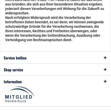
aus Gründen, die sich aus Ihrer besonderen Situation ergeben,
jederzeit diesen Verarbeitungen mit Wirkung für die Zukunft zu
widersprechen.
Nach erfolgtem Widerspruch wird die Verarbeitung der
betroffenen Daten beendet, es sei denn, wir können zwingende
schutzwürdige Gründe für die Verarbeitung nachweisen, die
Ihren Interessen, Rechten und Freiheiten überwiegen, oder
wenn die Verarbeitung der Geltendmachung, Ausübung oder
Verteidigung von Rechtsansprüchen dient.
Service hotline
Shop service
Information