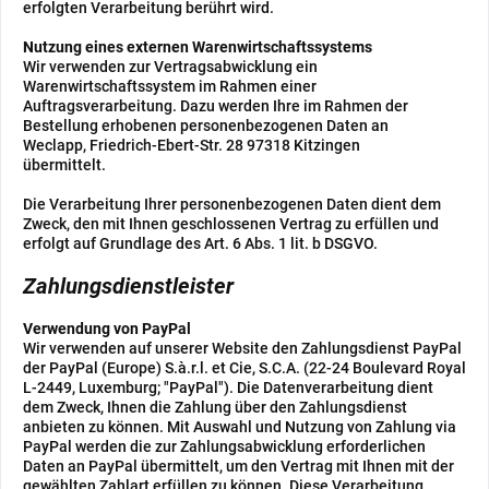
erfolgten Verarbeitung berührt wird.
Nutzung eines externen Warenwirtschaftssystems
Wir verwenden zur Vertragsabwicklung ein
Warenwirtschaftssystem im Rahmen einer
Auftragsverarbeitung. Dazu werden Ihre im Rahmen der
Bestellung erhobenen personenbezogenen Daten an
Weclapp, Friedrich-Ebert-Str. 28 97318 Kitzingen
übermittelt.
Die Verarbeitung Ihrer personenbezogenen Daten dient dem
Zweck, den mit Ihnen geschlossenen Vertrag zu erfüllen und
erfolgt auf Grundlage des Art. 6 Abs. 1 lit. b DSGVO.
Zahlungsdienstleister
Verwendung von PayPal
Wir verwenden auf unserer Website den Zahlungsdienst PayPal
der PayPal (Europe) S.à.r.l. et Cie, S.C.A. (22-24 Boulevard Royal
L-2449, Luxemburg; "PayPal"). Die Datenverarbeitung dient
dem Zweck, Ihnen die Zahlung über den Zahlungsdienst
anbieten zu können. Mit Auswahl und Nutzung von Zahlung via
PayPal werden die zur Zahlungsabwicklung erforderlichen
Daten an PayPal übermittelt, um den Vertrag mit Ihnen mit der
gewählten Zahlart erfüllen zu können. Diese Verarbeitung