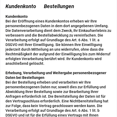
Kundenkonto Bestellungen
Kundenkonto
Bei der Eröffnung eines Kundenkontos erheben wir Ihre
personenbezogenen Daten in dem dort angegebenen Umfang.
Die Datenverarbeitung dient dem Zweck, Ihr Einkaufserlebnis zu
verbessern und die Bestellabwicklung zu vereinfachen. Die
Verarbeitung erfolgt auf Grundlage des Art. 6 Abs. 1 lit. a
DSGVO mit Ihrer Einwilligung. Sie können Ihre Einwilligung
jederzeit durch Mitteilung an uns widerrufen, ohne dass die
Rechtmäßigkeit der aufgrund der Einwilligung bis zum Widerruf
erfolgten Verarbeitung berührt wird. Ihr Kundenkonto wird
anschließend gelöscht.
Erhebung, Verarbeitung und Weitergabe personenbezogener
Daten bei Bestellungen
Bei der Bestellung erheben und verarbeiten wir Ihre
personenbezogenen Daten nur, soweit dies zur Erfüllung und
Abwicklung Ihrer Bestellung sowie zur Bearbeitung Ihrer
Anfragen erforderlich ist. Die Bereitstellung der Daten ist für
den Vertragsschluss erforderlich. Eine Nichtbereitstellung hat
zur Folge, dass kein Vertrag geschlossen werden kann. Die
Verarbeitung erfolgt auf Grundlage des Art. 6 Abs. 1 lit. b
DSGVO und ist für die Erfüllung eines Vertrags mit Ihnen