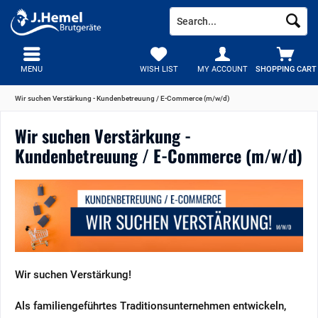
MENU
WISH LIST
MY ACCOUNT
SHOPPING CART
Wir suchen Verstärkung - Kundenbetreuung / E-Commerce (m/w/d)
Wir suchen Verstärkung -
Kundenbetreuung / E-Commerce (m/w/d)
Wir suchen Verstärkung!
Als familiengeführtes Traditionsunternehmen entwickeln,