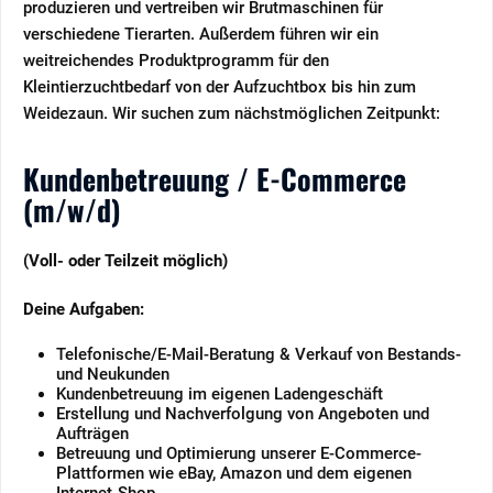
produzieren und vertreiben wir Brutmaschinen für
verschiedene Tierarten. Außerdem führen wir ein
weitreichendes Produktprogramm für den
Kleintierzuchtbedarf von der Aufzuchtbox bis hin zum
Weidezaun. Wir suchen zum nächstmöglichen Zeitpunkt:
Kundenbetreuung / E-Commerce
(m/w/d)
(Voll- oder Teilzeit möglich)
Deine Aufgaben:
Telefonische/E-Mail-Beratung & Verkauf von Bestands-
und Neukunden
Kundenbetreuung im eigenen Ladengeschäft
Erstellung und Nachverfolgung von Angeboten und
Aufträgen
Betreuung und Optimierung unserer E-Commerce-
Plattformen wie eBay, Amazon und dem eigenen
Internet-Shop