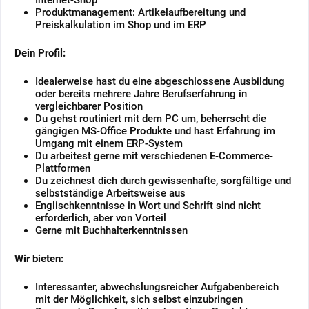
Produktmanagement: Artikelaufbereitung und
Preiskalkulation im Shop und im ERP
Dein Profil:
Idealerweise hast du eine abgeschlossene Ausbildung
oder bereits mehrere Jahre Berufserfahrung in
vergleichbarer Position
Du gehst routiniert mit dem PC um, beherrscht die
gängigen MS-Office Produkte und hast Erfahrung im
Umgang mit einem ERP-System
Du arbeitest gerne mit verschiedenen E-Commerce-
Plattformen
Du zeichnest dich durch gewissenhafte, sorgfältige und
selbstständige Arbeitsweise aus
Englischkenntnisse in Wort und Schrift sind nicht
erforderlich, aber von Vorteil
Gerne mit Buchhalterkenntnissen
Wir bieten:
Interessanter, abwechslungsreicher Aufgabenbereich
mit der Möglichkeit, sich selbst einzubringen