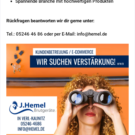
Spannende Branche mit hochwertigen Produkten
Rückfragen beantworten wir dir gerne unter:
Tel.: 05246 46 86 oder per E-Mail: info@hemel.de