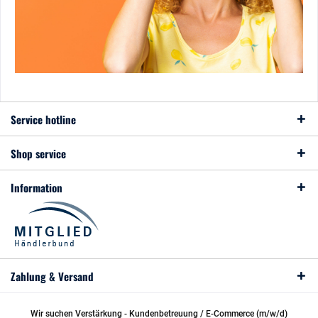
Service hotline
Shop service
Information
Zahlung & Versand
Wir suchen Verstärkung - Kundenbetreuung / E-Commerce (m/w/d)