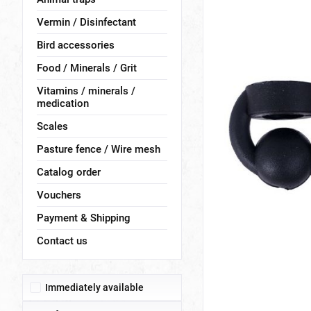
Vermin / Disinfectant
Bird accessories
Food / Minerals / Grit
Vitamins / minerals /
medication
Scales
Pasture fence / Wire mesh
Catalog order
Vouchers
Payment & Shipping
Contact us
Immediately available