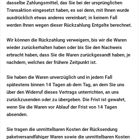
dasselbe Zahlungsmittel, das Sie bei der ursprünglichen
Transaktion eingesetzt haben, es sei denn, mit Ihnen wurde
ausdrücklich etwas anderes vereinbart; in keinem Fall
werden Ihnen wegen dieser Rückzahlung Entgelte berechnet.
Wir können die Rückzahlung verweigern, bis wir die Waren
wieder zurückerhalten haben oder bis Sie den Nachweis
erbracht haben, dass Sie die Waren zurückgesandt haben, je
nachdem, welches der frühere Zeitpunkt ist.
Sie haben die Waren unverzüglich und in jedem Fall
spätestens binnen 14
Tagen
ab dem Tag, an dem Sie uns
über den Widerruf dieses Vertrags unterrichten, an uns
zurückzusenden oder zu übergeben. Die Frist ist gewahrt,
wenn Sie die Waren vor Ablauf der Frist von
14 Tagen
absenden.
Sie tragen die unmittelbaren Kosten der Rücksendung
paketversandfähiger Waren sowie die unmittelbaren Kosten