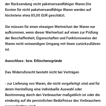
der Rücksendung nicht paketversandfähiger Waren.
Die
Kosten für nicht paketversandfähige Waren werden auf
höchstens etwa 85,00 EUR geschätzt.
Sie müssen für einen etwaigen Wertverlust der Waren nur
aufkommen, wenn dieser Wertverlust auf einen zur Prüfung
der Beschaffenheit, Eigenschaften und Funktionsweise der
Waren nicht notwendigen Umgang mit ihnen zurückzuführen
ist.
Ausschluss- bzw. Erlöschensgründe
Das Widerrufsrecht besteht nicht bei Verträgen
- zur Lieferung von Waren, die nicht vorgefertigt sind und für
deren Herstellung eine individuelle Auswahl oder
Bestimmung durch den Verbraucher maßgeblich ist oder die
eindeutig auf die persönlichen Bedürfnisse des Verbrauchers