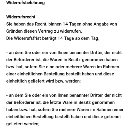
Widerrufsbelehrung
Widerrufsrecht
Sie haben das Recht, binnen 14 Tagen ohne Angabe von
Gründen diesen Vertrag zu widerrufen.
Die Widerrufsfrist beträgt 14 Tage ab dem Tag,
- an dem Sie oder ein von Ihnen benannter Dritter, der nicht
der Beförderer ist, die Waren in Besitz genommen haben
bzw. hat, sofern Sie eine oder mehrere Waren im Rahmen
einer einheitlichen Bestellung bestellt haben und diese
einheitlich geliefert wird bzw. werden
;
- an dem Sie oder ein von Ihnen benannter Dritter, der nicht
der Beförderer ist, die letzte Ware in Besitz genommen
haben bzw. hat, sofern Sie mehrere Waren im Rahmen einer
einheitlichen Bestellung bestellt haben und diese getrennt
geliefert werden
;