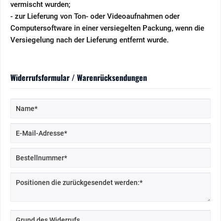
vermischt wurden;
- zur Lieferung von Ton- oder Videoaufnahmen oder
Computersoftware in einer versiegelten Packung, wenn die
Versiegelung nach der Lieferung entfernt wurde.
Widerrufsformular / Warenrücksendungen