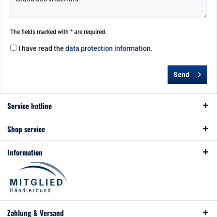
The fields marked with * are required.
I have read the
data protection information
.
Send
Service hotline
Shop service
Information
Zahlung & Versand