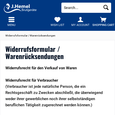
MENU
WISH LIST
MY ACCOUNT
SHOPPING CART
Widerrufsformular / Warenrücksendungen
Widerrufsformular /
Warenrücksendungen
Widerrufsrecht für den Verkauf von Waren
Widerrufsrecht für Verbraucher
(Verbraucher ist jede natürliche Person, die ein
Rechtsgeschäft zu Zwecken abschließt, die überwiegend
weder ihrer gewerblichen noch ihrer selbstständigen
beruflichen Tätigkeit zugerechnet werden können.)