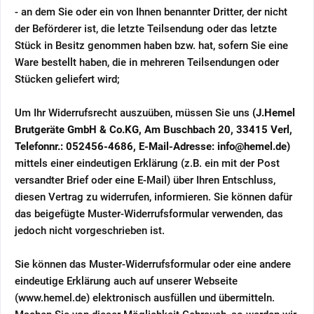
- an dem Sie oder ein von Ihnen benannter Dritter, der nicht
der Beförderer ist, die letzte Teilsendung oder das letzte
Stück in Besitz genommen haben bzw. hat, sofern Sie eine
Ware bestellt haben, die in mehreren Teilsendungen oder
Stücken geliefert wird
;
Um Ihr Widerrufsrecht auszuüben, müssen Sie uns
(J.Hemel
Brutgeräte GmbH & Co.KG, Am Buschbach 20, 33415 Verl,
Telefonnr.: 052456-4686, E-Mail-Adresse: info@hemel.de)
mittels einer eindeutigen Erklärung (z.B. ein mit der Post
versandter Brief oder eine E-Mail) über Ihren Entschluss,
diesen Vertrag zu widerrufen, informieren. Sie können dafür
das beigefügte Muster-Widerrufsformular verwenden, das
jedoch nicht vorgeschrieben ist.
Sie können das Muster-Widerrufsformular oder eine andere
eindeutige Erklärung auch auf unserer Webseite
(www.hemel.de) elektronisch ausfüllen und übermitteln.