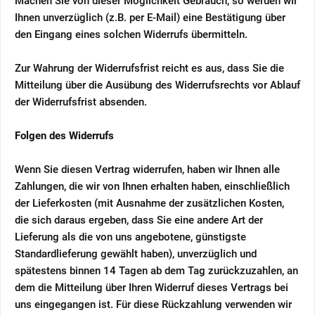
Machen Sie von dieser Möglichkeit Gebrauch, so werden wir
Ihnen unverzüglich (z.B. per E-Mail) eine Bestätigung über
den Eingang eines solchen Widerrufs übermitteln.
Zur Wahrung der Widerrufsfrist reicht es aus, dass Sie die
Mitteilung über die Ausübung des Widerrufsrechts vor Ablauf
der Widerrufsfrist absenden.
Folgen des Widerrufs
Wenn Sie diesen Vertrag widerrufen, haben wir Ihnen alle
Zahlungen, die wir von Ihnen erhalten haben, einschließlich
der Lieferkosten (mit Ausnahme der zusätzlichen Kosten,
die sich daraus ergeben, dass Sie eine andere Art der
Lieferung als die von uns angebotene, günstigste
Standardlieferung gewählt haben), unverzüglich und
spätestens binnen 14
Tagen
ab dem Tag zurückzuzahlen, an
dem die Mitteilung über Ihren Widerruf dieses Vertrags bei
uns eingegangen ist. Für diese Rückzahlung verwenden wir