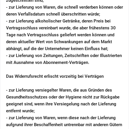
zugeschnitten sind;
- zur Lieferung von Waren, die schnell verderben können oder
deren Verfallsdatum schnell überschritten würde;
- zur Lieferung alkoholischer Getränke, deren Preis bei
Vertragsschluss vereinbart wurde, die aber frühestens 30
Tage nach Vertragsschluss geliefert werden können und
deren aktueller Wert von Schwankungen auf dem Markt
abhängt, auf die der Unternehmer keinen Einfluss hat;
- zur Lieferung von Zeitungen, Zeitschriften oder Illustrierten
mit Ausnahme von Abonnement-Verträgen.
Das Widerrufsrecht erlischt vorzeitig bei Verträgen
- zur Lieferung versiegelter Waren, die aus Gründen des
Gesundheitsschutzes oder der Hygiene nicht zur Rückgabe
geeignet sind, wenn ihre Versiegelung nach der Lieferung
entfernt wurde;
- zur Lieferung von Waren, wenn diese nach der Lieferung
aufgrund ihrer Beschaffenheit untrennbar mit anderen Gütern