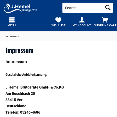
MENU
WISH LIST
MY ACCOUNT
SHOPPING CART
Impressum
Impressum
Impressum
Gesetzliche Anbieterkennung:
J.Hemel Brutgeräte GmbH & Co.KG
Am Buschbach 20
33415 Verl
Deutschland
Telefon: 05246-4686