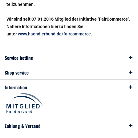
teilzunehmen.
Wir sind seit
07.01.2016
Mitglied der Initiative "FairCommerce".
Nähere Informationen hierzu finden Sie
unter
www.haendlerbund.de/faircommerce
.
Service hotline
Shop service
Information
Zahlung & Versand