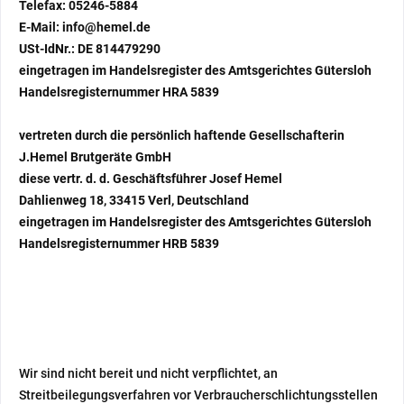
Telefax: 05246-5884
E-Mail:
info@hemel.de
USt-IdNr.: DE 814479290
eingetragen im Handelsregister des Amtsgerichtes Gütersloh
Handelsregisternummer HRA 5839
vertreten durch die persönlich haftende Gesellschafterin
J.Hemel Brutgeräte GmbH
diese vertr. d. d. Geschäftsführer Josef Hemel
Dahlienweg 18, 33415 Verl, Deutschland
eingetragen im Handelsregister des Amtsgerichtes Gütersloh
Handelsregisternummer HRB 5839
Wir sind nicht bereit und nicht verpflichtet, an
Streitbeilegungsverfahren vor Verbraucherschlichtungsstellen