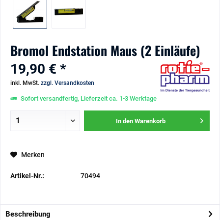
Bromol Endstation Maus (2 Einläufe)
19,90 € *
inkl. MwSt.
zzgl. Versandkosten
Sofort versandfertig, Lieferzeit ca. 1-3 Werktage
In den
Warenkorb
Merken
Artikel-Nr.:
70494
Beschreibung