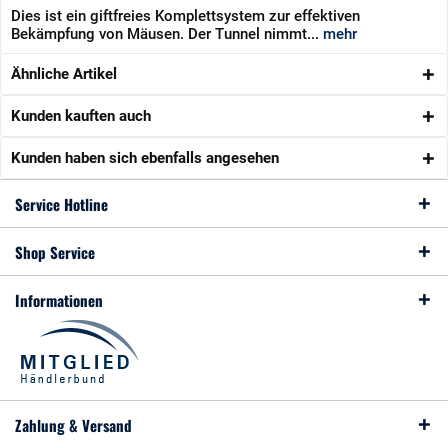
Dies ist ein giftfreies Komplettsystem zur effektiven
Bekämpfung von Mäusen. Der Tunnel nimmt...
mehr
Ähnliche Artikel
Kunden kauften auch
Kunden haben sich ebenfalls angesehen
Service Hotline
Shop Service
Informationen
Zahlung & Versand